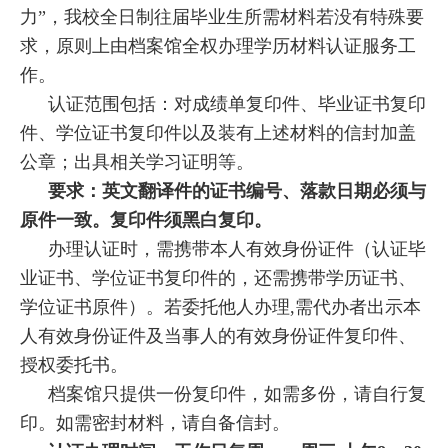
力”，我校全日制往届毕业生所需材料若没有特殊要
求，原则上由档案馆全权办理学历材料认证服务工
作。
认证范围包括：对成绩单复印件、毕业证书复印
件、学位证书复印件以及装有上述材料的信封加盖
公章；出具相关学习证明等。
要求：英文翻译件的证书编号、落款日期必须与
原件一致。复印件须黑白复印。
办理认证时，需携带本人有效身份证件（认证毕
业证书、学位证书复印件的，还需携带学历证书、
学位证书原件）。若委托他人办理,需代办者出示本
人有效身份证件及当事人的有效身份证件复印件、
授权委托书。
档案馆只提供一份复印件，如需多份，请自行复
印。如需密封材料，请自备信封。