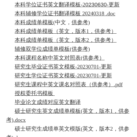
本科学位证书英文翻译模板-2
0230630-更新
本科辅修学位证书翻译模板 20240318 .doc
本科成绩单模板(
中文，
供参考)
本科成绩单模板（英文，版本1，供参考）
本科成绩单模板（英文，版本2，供参考）
辅修双学位成绩单模板(供参考)
本科课程名称中英文对照表(供参考）
研究生毕业证书英文模板-20230701-更新
研究生学位证书英文模板-20230701-更新
研究生课程中英文课名对照表（供参考）.pdf
授权委托书模板
毕业论文成绩对应英文翻译
硕士研究生英文成绩单模板(英文，版本1，供参
考).docx
硕士研究生成绩单英文模版(英文，版本2，供参