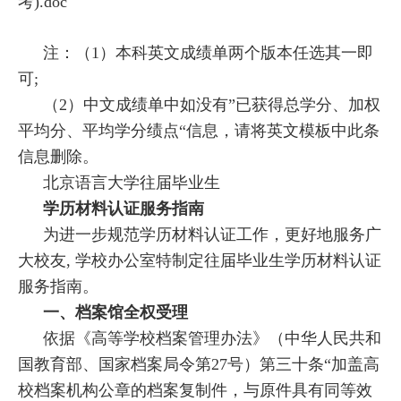
考).doc
注：（1）本科英文成绩单两个版本任选其一即
可;
（2）中文成绩单中如没有”已获得总学分、加权
平均分、平均学分绩点“信息，请将英文模板中此条
信息删除。
北京语言大学往届毕业生
学历材料认证服务指南
为进一步规范学历材料认证工作，更好地服务广
大校友, 学校办公室特制定往届毕业生学历材料认证
服务指南。
一、档案馆全权受理
依据《高等学校档案管理办法》（中华人民共和
国教育部、国家档案局令第27号）第三十条“加盖高
校档案机构公章的档案复制件，与原件具有同等效