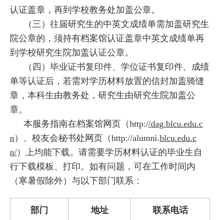
认证盖章，再到学校教务处加盖公章。
（三）往届研究生的中英文成绩单需加盖研究生
院公章的，须持有档案馆认证盖章中英文成绩单再
到学校研究生院加盖认证公章。
（四）毕业证书复印件、学位证书复印件、成绩
单等认证后，若需对学历材料放置的信封加盖骑缝
章，本科生由教务处，研究生由研究生院加盖公
章。
本服务指南在档案馆网页（http:/
/dag.blcu.edu.c
n
）、校友会秘书处网页（http://alumni.
blcu.edu.c
n/
）上均能下载。请需要学历材料认证的毕业生自
行下载模板、打印。如有问题，可在工作时间内
（寒暑假除外）与以下部门联系：
部门
地址
联系电话