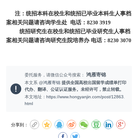
注：统招本科在校生和统招已毕业本科生人事档
案相关问题请咨询学生处 电话：8230 3919
统招研究生在校生和统招已毕业研究生人事档
案相关问题请咨询研究生院培养办 电话：8230 3070
鸿雁寄锦
委托服务，请微信公众号搜索：
本文系 @
鸿雁寄锦
提供全国高校出国留学成绩单打印
代办、翻译、公证认证服务。未经许可，禁止转载。
本文地址：
https://www.hongyanjin.com/post/12863.
html
分享到：