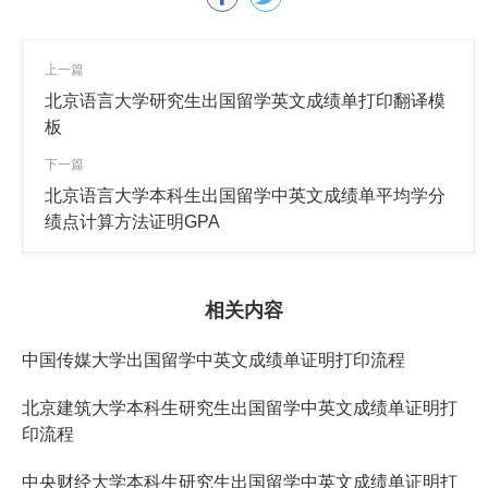
上一篇
北京语言大学研究生出国留学英文成绩单打印翻译模
板
下一篇
北京语言大学本科生出国留学中英文成绩单平均学分
绩点计算方法证明GPA
相关内容
中国传媒大学出国留学中英文成绩单证明打印流程
北京建筑大学本科生研究生出国留学中英文成绩单证明打
印流程
中央财经大学本科生研究生出国留学中英文成绩单证明打