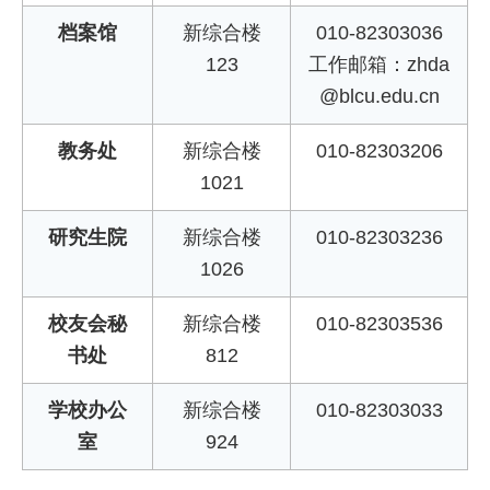
档案馆
新综合楼
010-82303036
123
工作邮箱：zhda
@blcu.edu.cn
教务处
新综合楼
010-82303206
1021
研究生院
新综合楼
010-82303236
1026
校友会秘
新综合楼
010-82303536
书处
812
学校办公
新综合楼
010-82303033
室
924