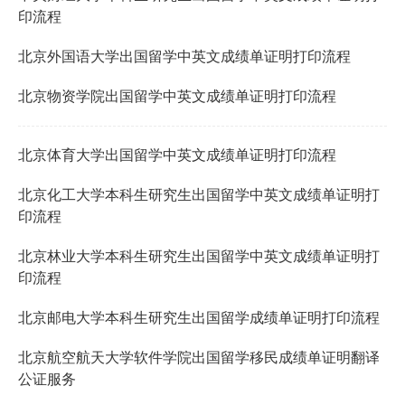
印流程
北京外国语大学出国留学中英文成绩单证明打印流程
北京物资学院出国留学中英文成绩单证明打印流程
北京体育大学出国留学中英文成绩单证明打印流程
北京化工大学本科生研究生出国留学中英文成绩单证明打
印流程
北京林业大学本科生研究生出国留学中英文成绩单证明打
印流程
北京邮电大学本科生研究生出国留学成绩单证明打印流程
北京航空航天大学软件学院出国留学移民成绩单证明翻译
公证服务