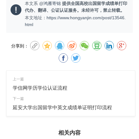
本文系 @
鸿雁寄锦
提供全国高校出国留学成绩单打印
代办、翻译、公证认证服务。未经许可，禁止转载。
本文地址：
https://www.hongyanjin.com/post/13546.
html
分享到：
上一篇
学信网学历学位认证流程
下一篇
延安大学出国留学中英文成绩单证明打印流程
相关内容