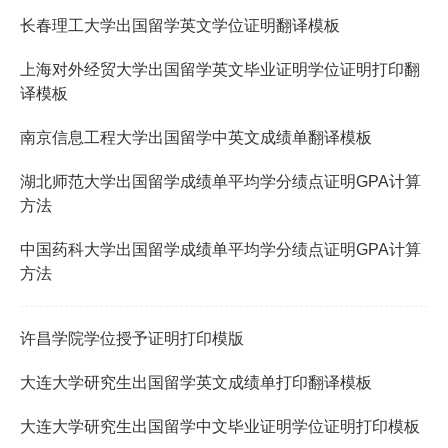
长春理工大学出国留学英文学位证明翻译模板
上海对外经贸大学出国留学英文毕业证明学位证明打印翻
译模板
南京信息工程大学出国留学中英文成绩单翻译模板
湖北师范大学出国留学成绩单平均学分绩点证明GPA计算
方法
中国药科大学出国留学成绩单平均学分绩点证明GPA计算
方法
许昌学院学位授予证明打印模版
大连大学研究生出国留学英文成绩单打印翻译模板
大连大学研究生出国留学中文毕业证明学位证明打印模板