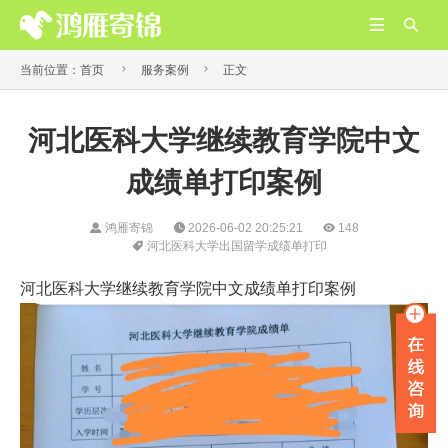




当前位置：
首页
服务案例
正文
河北医科大学继续教育学院中文
成绩单打印案例
鸿雁寄锦
2026-06-02 20:25:21
148
河北医科大学出国留学成绩单打印
河北医科大学继续教育学院中文成绩单打印案例