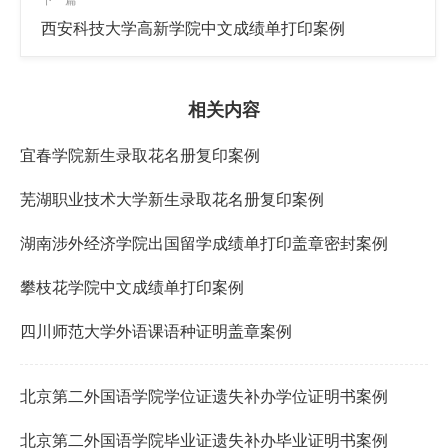
下一篇
西安科技大学高新学院中文成绩单打印案例
相关内容
宜春学院新生录取花名册复印案例
芜湖职业技术大学新生录取花名册复印案例
湖南涉外经济学院出国留学成绩单打印盖章密封案例
攀枝花学院中文成绩单打印案例
四川师范大学外语课语种证明盖章案例
北京第二外国语学院学位证遗失补办学位证明书案例
北京第二外国语学院毕业证遗失补办毕业证明书案例