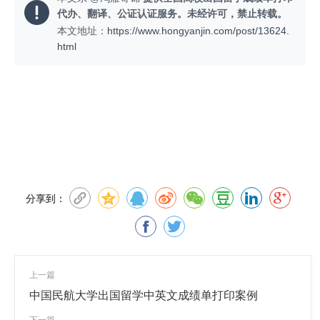
代办、翻译、公证认证服务。未经许可，禁止转载。
本文地址：
https://www.hongyanjin.com/post/13624.
html
分享到：
上一篇
中国民航大学出国留学中英文成绩单打印案例